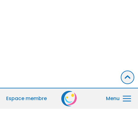
Espace membre
Menu
Accueil