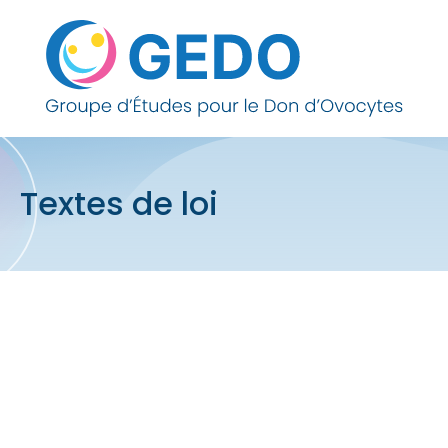
Skip to content
Textes de loi