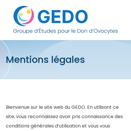
Skip to content
Mentions légales
Bienvenue sur le site web du GEDO. En utilisant ce
site, vous reconnaissez avoir pris connaissance des
conditions générales d’utilisation et vous vous