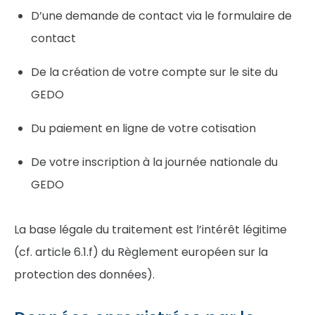
D’une demande de contact via le formulaire de
contact
De la création de votre compte sur le site du
GEDO
Du paiement en ligne de votre cotisation
De votre inscription à la journée nationale du
GEDO
La base légale du traitement est l’intérêt légitime
(cf. article 6.1.f) du Règlement européen sur la
protection des données).