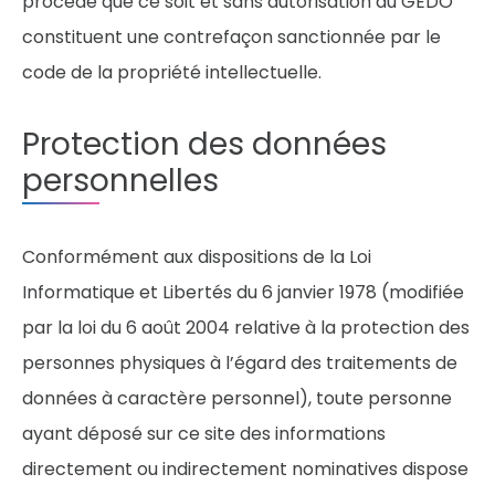
procédé que ce soit et sans autorisation du GEDO
constituent une contrefaçon sanctionnée par le
code de la propriété intellectuelle.
Protection des données
personnelles
Conformément aux dispositions de la Loi
Informatique et Libertés du 6 janvier 1978 (modifiée
par la loi du 6 août 2004 relative à la protection des
personnes physiques à l’égard des traitements de
données à caractère personnel), toute personne
ayant déposé sur ce site des informations
directement ou indirectement nominatives dispose