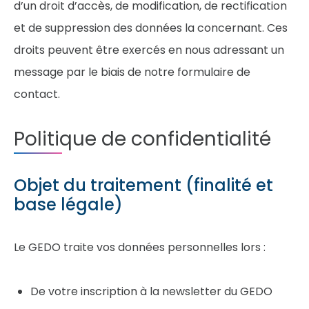
d’un droit d’accès, de modification, de rectification
et de suppression des données la concernant. Ces
droits peuvent être exercés en nous adressant un
message par le biais de notre formulaire de
contact.
Politique de confidentialité
Objet du traitement (finalité et
base légale)
Le GEDO traite vos données personnelles lors :
De votre inscription à la newsletter du GEDO