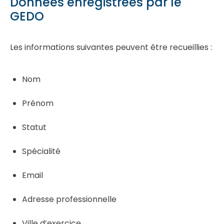
Données enregistrées par le
GEDO
Les informations suivantes peuvent être recueillies :
Nom
Prénom
Statut
Spécialité
Email
Adresse professionnelle
Ville d’exercice