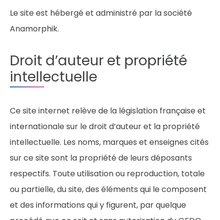
Le site est hébergé et administré par la société
Anamorphik.
Droit d’auteur et propriété
intellectuelle
Ce site internet relève de la législation française et
internationale sur le droit d’auteur et la propriété
intellectuelle. Les noms, marques et enseignes cités
sur ce site sont la propriété de leurs déposants
respectifs. Toute utilisation ou reproduction, totale
ou partielle, du site, des éléments qui le composent
et des informations qui y figurent, par quelque