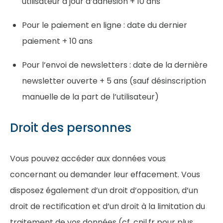
utilisateur à jour d’adhésion + 10 ans
Pour le paiement en ligne : date du dernier
paiement + 10 ans
Pour l’envoi de newsletters : date de la dernière
newsletter ouverte + 5 ans (sauf désinscription
manuelle de la part de l’utilisateur)
Droit des personnes
Vous pouvez accéder aux données vous
concernant ou demander leur effacement. Vous
disposez également d’un droit d’opposition, d’un
droit de rectification et d’un droit à la limitation du
traitement de vos données (cf. cnil.fr pour plus