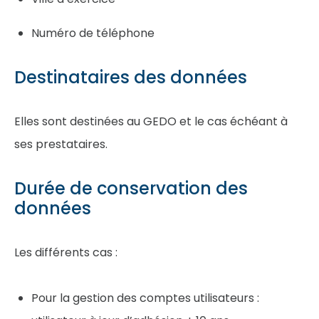
Numéro de téléphone
Destinataires des données
Elles sont destinées au GEDO et le cas échéant à
ses prestataires.
Durée de conservation des
données
Les différents cas :
Pour la gestion des comptes utilisateurs :