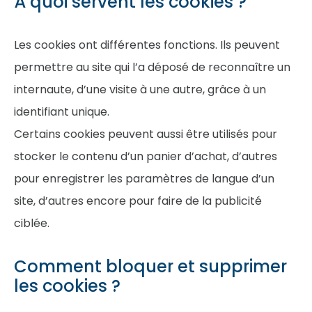
À quoi servent les cookies ?
Les cookies ont différentes fonctions. Ils peuvent
permettre au site qui l’a déposé de reconnaître un
internaute, d’une visite à une autre, grâce à un
identifiant unique.
Certains cookies peuvent aussi être utilisés pour
stocker le contenu d’un panier d’achat, d’autres
pour enregistrer les paramètres de langue d’un
site, d’autres encore pour faire de la publicité
ciblée.
Comment bloquer et supprimer
les cookies ?