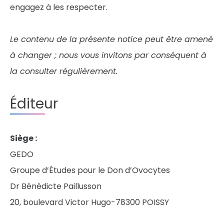
engagez à les respecter.
Le contenu de la présente notice peut être amené
à changer ; nous vous invitons par conséquent à
la consulter régulièrement.
Éditeur
Siège :
GEDO
Groupe d’Études pour le Don d’Ovocytes
Dr Bénédicte Paillusson
20, boulevard Victor Hugo-78300 POISSY