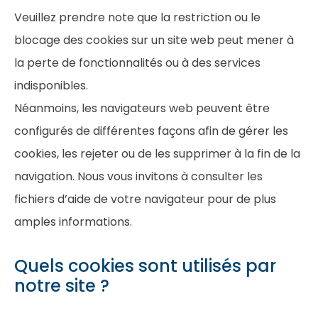
Veuillez prendre note que la restriction ou le
blocage des cookies sur un site web peut mener à
la perte de fonctionnalités ou à des services
indisponibles.
Néanmoins, les navigateurs web peuvent être
configurés de différentes façons afin de gérer les
cookies, les rejeter ou de les supprimer à la fin de la
navigation. Nous vous invitons à consulter les
fichiers d’aide de votre navigateur pour de plus
amples informations.
Quels cookies sont utilisés par
notre site ?