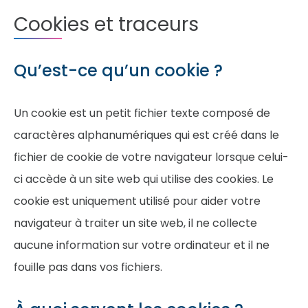
Cookies et traceurs
Qu’est-ce qu’un cookie ?
Un cookie est un petit fichier texte composé de
caractères alphanumériques qui est créé dans le
fichier de cookie de votre navigateur lorsque celui-
ci accède à un site web qui utilise des cookies. Le
cookie est uniquement utilisé pour aider votre
navigateur à traiter un site web, il ne collecte
aucune information sur votre ordinateur et il ne
fouille pas dans vos fichiers.