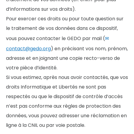
d’informations sur vos droits).
Pour exercer ces droits ou pour toute question sur
le traitement de vos données dans ce dispositif,
vous pouvez contacter le GEDO par mail (
contact@gedo.org
) en précisant vos nom, prénom,
adresse et en joignant une copie recto-verso de
votre pièce d’identité.
Si vous estimez, après nous avoir contactés, que vos
droits Informatique et Libertés ne sont pas
respectés ou que le dispositif de contrôle d’accès
n’est pas conforme aux règles de protection des
données, vous pouvez adresser une réclamation en
ligne à la CNIL ou par voie postale.