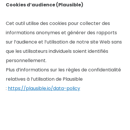
Cookies d’audience (Plausible)
Cet outil utilise des cookies pour collecter des
informations anonymes et générer des rapports
sur l’audience et l’utilisation de notre site Web sans
que les utilisateurs individuels soient identifiés
personnellement.
Plus d’informations sur les règles de confidentialité
relatives à l’utilisation de Plausible
:
https://plausible.io/data-policy