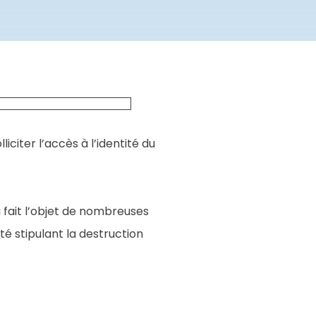
iter l’accès à l’identité du
fait l’objet de nombreuses
é stipulant la destruction