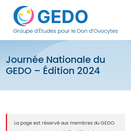
Skip to content
Journée Nationale du
GEDO – Édition 2024
La page est réservé aux membres du GEDO.