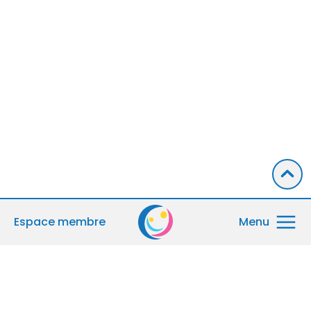
Espace membre
Menu
Accueil