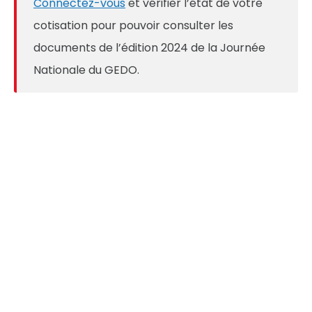
Connectez-vous
et vérifier l’état de votre
cotisation pour pouvoir consulter les
documents de l’édition 2024 de la Journée
Nationale du GEDO.